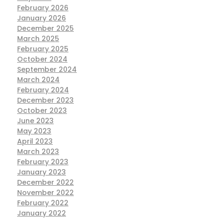
February 2026
January 2026
December 2025
March 2025
February 2025
October 2024
September 2024
March 2024
February 2024
December 2023
October 2023
June 2023
May 2023
April 2023
March 2023
February 2023
January 2023
December 2022
November 2022
February 2022
January 2022