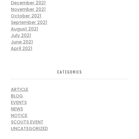
December 2021
November 2021
October 2021
September 2021
August 2021
July 2021
June 2021
April 2021
CATEGORIES
ARTICLE
BLOG
EVENTS
NEWS
NOTICE
SCOUTS EVENT
UNCATEGORIZED