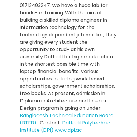
01713493247. We have a huge lab for
hands-on training. With the aim of
building a skilled diploma engineer in
information technology for the
technology dependent job market, they
are giving every student the
opportunity to study at his own
university Daffodil for higher education
in the shortest possible time with
laptop financial benefits. Various
opportunities including work based
scholarships, government scholarships,
free books. At present, admission in
Diploma in Architecture and Interior
Design program is going on under
Bangladesh Technical Education Board
(BTEB)
. Contact:
Daffodil Polytechnic
Institute (DPI) www.dpi.ac