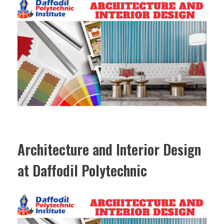
Architecture and Interior Design
at Daffodil Polytechnic