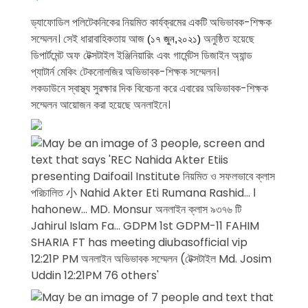
ড্যাফোডিল পলিটেকনিকের নিয়মিত কার্যক্রমের একটি অভিভাবক-শিক্ষক
সম্মেলন। সেই ধারাবাহিকতায় আজ
অনুষ্ঠিত হয়েছে
(১৭ জুন,২০২১)
ডিপার্টমেন্ট অফ টেক্সটাইল ইঞ্জিনিয়ারিং এবং গার্মেন্টস ডিজাইন অ্যান্ড
প্যাটার্ন মেকিং টেকনোলজির অভিভাবক-শিক্ষক সম্মেলন।
লকডাউনে স্বাস্থ্য সুরক্ষার দিক বিবেচনা করে এবারের অভিভাবক-শিক্ষক
সম্মেলন আয়োজন করা হয়েছে অনলাইনে।