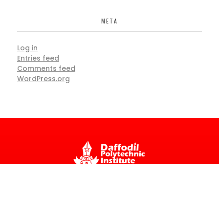
META
Log in
Entries feed
Comments feed
WordPress.org
Contact Us