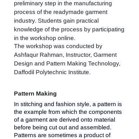
preliminary step in the manufacturing 
process of the readymade garment 
industry. Students gain practical 
knowledge of the process by participating 
in the workshop online.
The workshop was conducted by 
Ashfaqur Rahman, Instructor, Garment 
Design and Pattern Making Technology, 
Daffodil Polytechnic Institute.
Pattern 
Making
In stitching and fashion style, a pattern is 
the example from which the components 
of a garment are derived onto material 
before being cut out and assembled. 
Patterns are sometimes a product of 