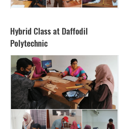
Hybrid Class at Daffodil
Polytechnic