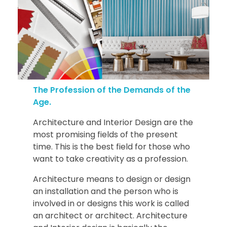
The Profession of the Demands of the
Age.
Architecture and Interior Design are the
most promising fields of the present
time. This is the best field for those who
want to take creativity as a profession.
Architecture means to design or design
an installation and the person who is
involved in or designs this work is called
an architect or architect. Architecture