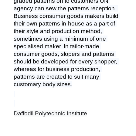
graded patterns on to customers UN 
agency can sew the patterns reception. 
Business consumer goods makers build 
their own patterns in-house as a part of 
their style and production method, 
sometimes using a minimum of one 
specialised maker. In tailor-made 
consumer goods, slopers and patterns 
should be developed for every shopper, 
whereas for business production, 
patterns are created to suit many 
customary body sizes.
Daffodil Polytechnic Institute