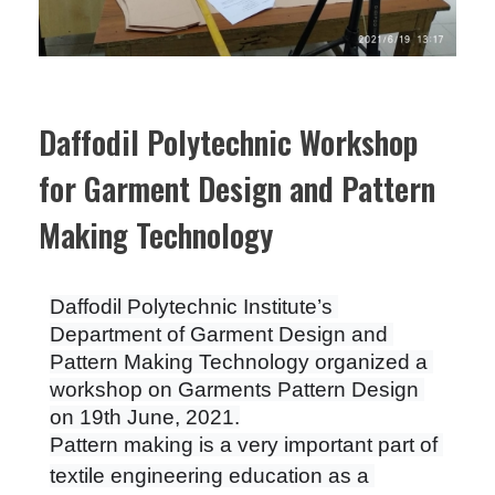
Daffodil Polytechnic Workshop
for Garment Design and Pattern
Making Technology
Daffodil Polytechnic Institute’s 
Department of Garment Design and 
Pattern Making Technology organized a 
workshop on Garments Pattern Design 
on 19th June, 2021.
Pattern making is a very important part of 
textile engineering education as a 