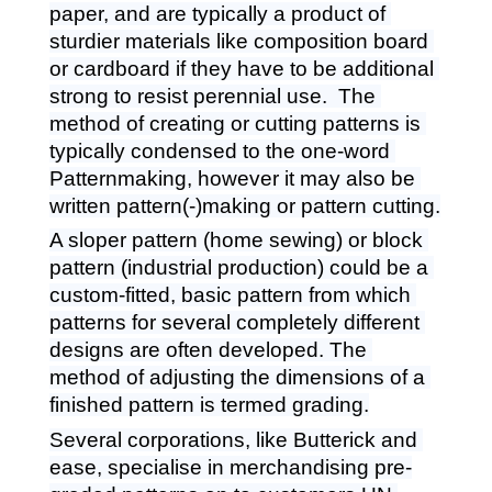
paper, and are typically a product of 
sturdier materials like composition board 
or cardboard if they have to be additional 
strong to resist perennial use.  The 
method of creating or cutting patterns is 
typically condensed to the one-word 
Patternmaking, however it may also be 
written pattern(-)making or pattern cutting.
A sloper pattern (home sewing) or block 
pattern (industrial production) could be a 
custom-fitted, basic pattern from which 
patterns for several completely different 
designs are often developed. The 
method of adjusting the dimensions of a 
finished pattern is termed grading.
Several corporations, like Butterick and 
ease, specialise in merchandising pre-