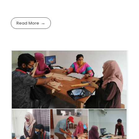
Read More