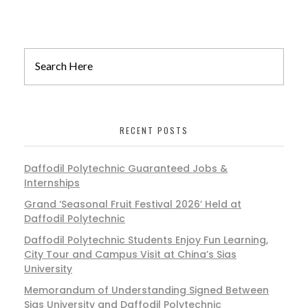
RECENT POSTS
Daffodil Polytechnic Guaranteed Jobs &
Internships
Grand ‘Seasonal Fruit Festival 2026’ Held at
Daffodil Polytechnic
Daffodil Polytechnic Students Enjoy Fun Learning,
City Tour and Campus Visit at China’s Sias
University
Memorandum of Understanding Signed Between
Sias University and Daffodil Polytechnic