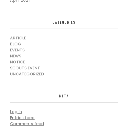
April 2021
CATEGORIES
ARTICLE
BLOG
EVENTS
NEWS
NOTICE
SCOUTS EVENT
UNCATEGORIZED
META
Log in
Entries feed
Comments feed