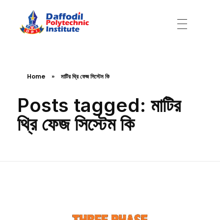
Daffodil Polytechnic Institute
Best Private Polytechnic Institute in Dhaka
Home
»
মাটির থ্রি ফেজ সিস্টেম কি
Posts tagged: মাটির
থ্রি ফেজ সিস্টেম কি