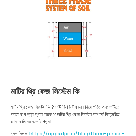
মাটির থ্রি ফেজ সিস্টেম কি
মাটির থ্রি ফেজ সিস্টেম কি ? মাটি কি কি উপকরন নিয়ে গঠিত এবং মাটিতে
কতো ভাগ শূন্য স্থান আছে ? মাটির থ্রি ফেজ সিস্টেম সম্পর্কে বিস্তারিত
জানতে নিচের ব্লগটি পড়ুন।
ব্লগ লিঙ্ক:
https://apps.dpi.ac/blog/three-phase-