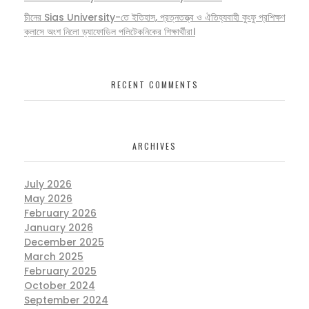
চীনের Sias University-তে ইতিহাস, প্রত্নতত্ত্ব ও ঐতিহ্যবাহী কুংফু প্রশিক্ষণ
ক্লাসে অংশ নিলো ড্যাফোডিল পলিটেকনিকের শিক্ষার্থীরা।
RECENT COMMENTS
ARCHIVES
July 2026
May 2026
February 2026
January 2026
December 2025
March 2025
February 2025
October 2024
September 2024