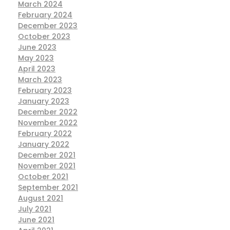
March 2024
February 2024
December 2023
October 2023
June 2023
May 2023
April 2023
March 2023
February 2023
January 2023
December 2022
November 2022
February 2022
January 2022
December 2021
November 2021
October 2021
September 2021
August 2021
July 2021
June 2021