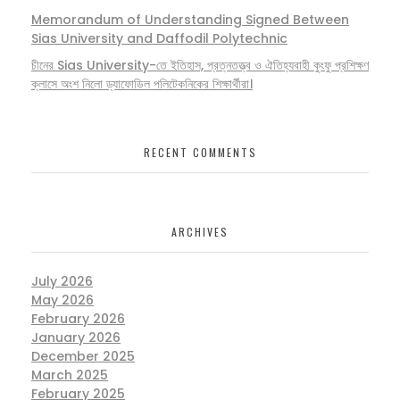
Memorandum of Understanding Signed Between
Sias University and Daffodil Polytechnic
চীনের Sias University-তে ইতিহাস, প্রত্নতত্ত্ব ও ঐতিহ্যবাহী কুংফু প্রশিক্ষণ
ক্লাসে অংশ নিলো ড্যাফোডিল পলিটেকনিকের শিক্ষার্থীরা।
RECENT COMMENTS
ARCHIVES
July 2026
May 2026
February 2026
January 2026
December 2025
March 2025
February 2025