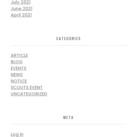
July 2021
June 2021
April 2021
CATEGORIES
ARTICLE
BLOG
EVENTS
NEWS
NOTICE
SCOUTS EVENT
UNCATEGORIZED
META
Log in