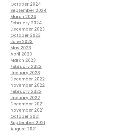
October 2024
September 2024
March 2024
February 2024
December 2023
October 2023
June 2023
May 2023
April 2023
March 2023
February 2023
January 2023
December 2022
November 2022
February 2022
January 2022
December 2021
November 2021
October 2021
September 2021
August 2021