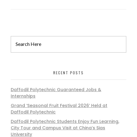
RECENT POSTS
Daffodil Polytechnic Guaranteed Jobs &
Internships
Grand ‘Seasonal Fruit Festival 2026’ Held at
Daffodil Polytechnic
Daffodil Polytechnic Students Enjoy Fun Learning,
City Tour and Campus Visit at China’s Sias
University