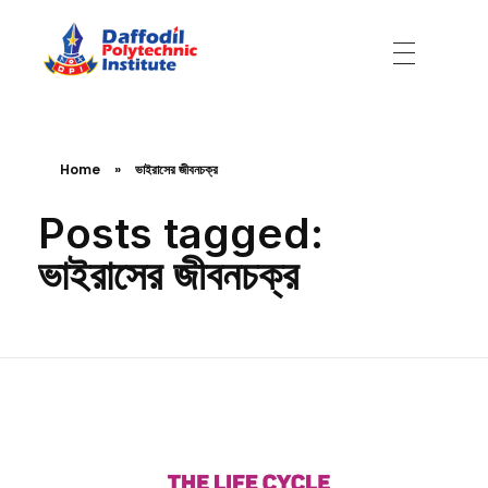
Daffodil Polytechnic Institute
Best Private Polytechnic Institute in Dhaka
Home
»
ভাইরাসের জীবনচক্র
Posts tagged:
ভাইরাসের জীবনচক্র