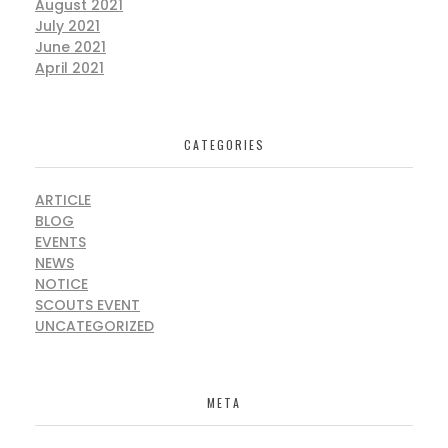
August 2021
July 2021
June 2021
April 2021
CATEGORIES
ARTICLE
BLOG
EVENTS
NEWS
NOTICE
SCOUTS EVENT
UNCATEGORIZED
META