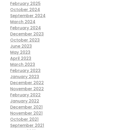
February 2025
October 2024
September 2024
March 2024
February 2024
December 2023
October 2023
June 2023
May 2023
April 2023
March 2023
February 2023
January 2023
December 2022
November 2022
February 2022
January 2022
December 2021
November 2021
October 2021
September 2021