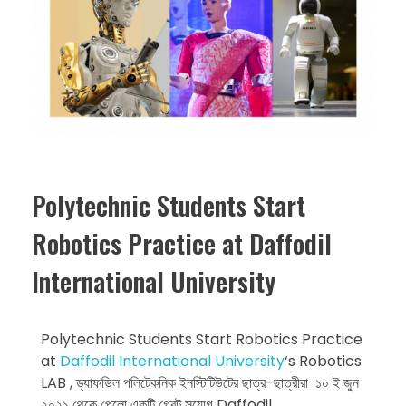
Polytechnic Students Start
Robotics Practice at Daffodil
International University
Polytechnic Students Start Robotics Practice
at
Daffodil International University
‘s Robotics
LAB , ড্যাফডিল পলিটেকনিক ইনস্টিটিউটের ছাত্র-ছাত্রীরা ১০ ই জুন
২০২১ থেকে পেলো একটি গ্রেট সুযোগ Daffodil