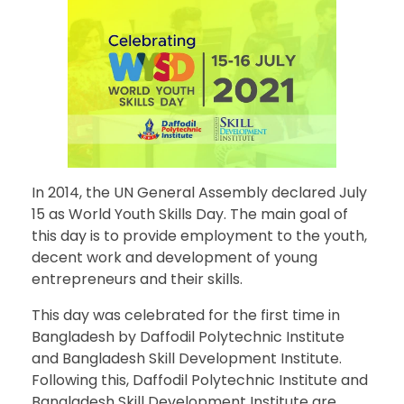
In 2014, the UN General Assembly declared July
15 as World Youth Skills Day. The main goal of
this day is to provide employment to the youth,
decent work and development of young
entrepreneurs and their skills.
This day was celebrated for the first time in
Bangladesh by Daffodil Polytechnic Institute
and Bangladesh Skill Development Institute.
Following this, Daffodil Polytechnic Institute and
Bangladesh Skill Development Institute are