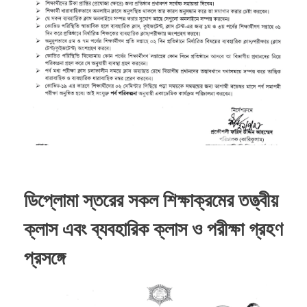
ডিপ্লোমা স্তরের সকল শিক্ষাক্রমের তত্ত্বীয়
ক্লাস এবং ব্যবহারিক ক্লাস ও পরীক্ষা গ্রহণ
প্রসঙ্গে