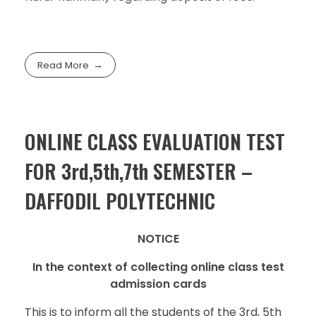
Read More
ONLINE CLASS EVALUATION TEST
FOR 3rd,5th,7th SEMESTER –
DAFFODIL POLYTECHNIC
NOTICE
In the context of collecting online class test
admission cards
This is to inform all the students of the 3rd, 5th