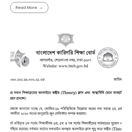
Read More