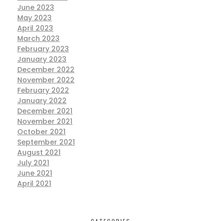
June 2023
May 2023
April 2023
March 2023
February 2023
January 2023
December 2022
November 2022
February 2022
January 2022
December 2021
November 2021
October 2021
September 2021
August 2021
July 2021
June 2021
April 2021