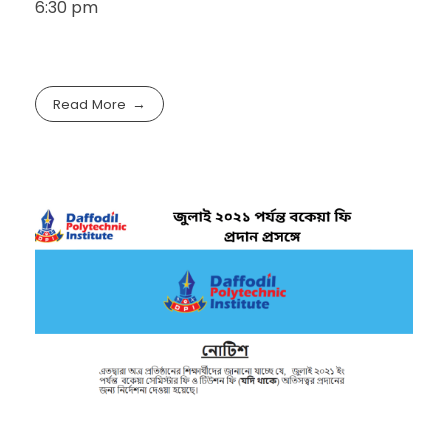
6:30 pm
Read More