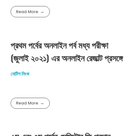
Read More
প্রথম পর্বের অনলাইন পর্ব মধ্য পরীক্ষা
(জুলাই ২০২১) এর অনলাইন রেজাল্ট প্রসঙ্গে
নোটিশ লিংক
Read More