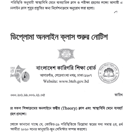
ডিপ্লোমা অনলাইন ক্লাস শুরুর নোটিশ