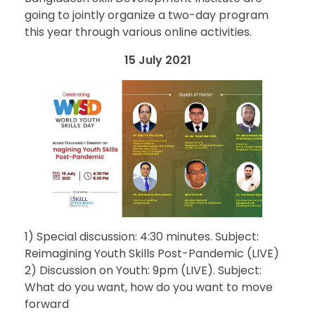
going to jointly organize a two-day program
this year through various online activities.
15 July 2021
1) Special discussion: 4:30 minutes. Subject:
Reimagining Youth Skills Post-Pandemic (LIVE)
2) Discussion on Youth: 9pm (LIVE). Subject:
What do you want, how do you want to move
forward