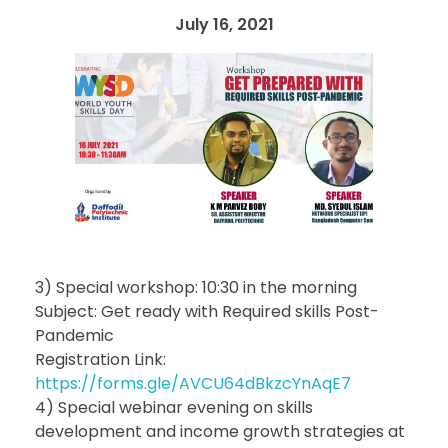
July 16, 2021
3) Special workshop: 10:30 in the morning
Subject: Get ready with Required skills Post-
Pandemic
Registration Link:
https://forms.gle/AVCU64dBkzcYnAqE7
4) Special webinar evening on skills
development and income growth strategies at