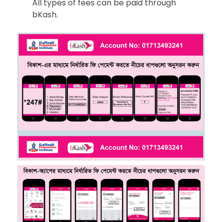
All types of fees can be paid through
bKash.