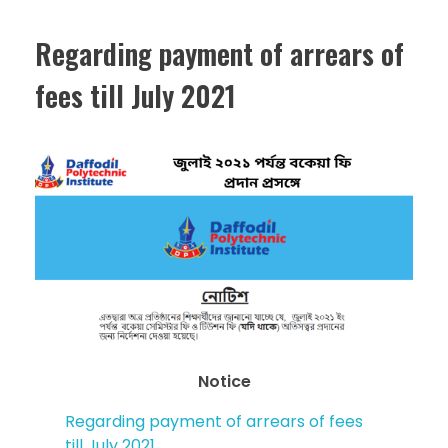
Regarding payment of arrears of
fees till July 2021
Notice
Regarding payment of arrears of fees
till July 2021