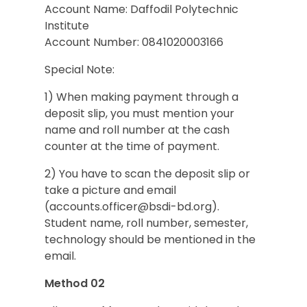
Account Name: Daffodil Polytechnic
Institute
Account Number: 0841020003166
Special Note:
1) When making payment through a
deposit slip, you must mention your
name and roll number at the cash
counter at the time of payment.
2) You have to scan the deposit slip or
take a picture and email
(
accounts.officer@bsdi-bd.org
).
Student name, roll number, semester,
technology should be mentioned in the
email.
Method 02