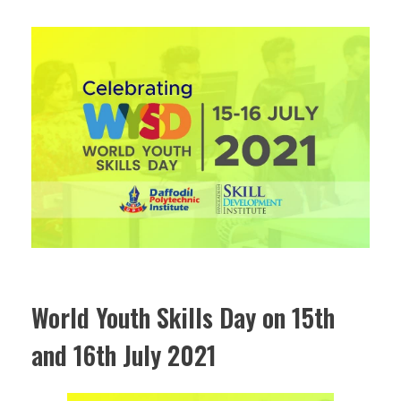
World Youth Skills Day on 15th
and 16th July 2021