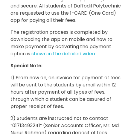
and secure. All students of Daffodil Polytechnic
are requested to use the 1-CARD (One Card)
app for paying all their fees.
The registration process is completed by
downloading the app on mobile and how to
make payment by activating the payment
option is
shown in the detailed video.
Special Note:
1) From now on, an invoice for payment of fees
will be sent to the students by email within 12
hours after payment of all types of fees,
through which a student can be assured of
proper receipt of fees.
2) Students are instructed not to contact
“01713493241” (Senior Accounts Officer, Mr. Md.
Nurur Rahman) regarding deposit of fees.