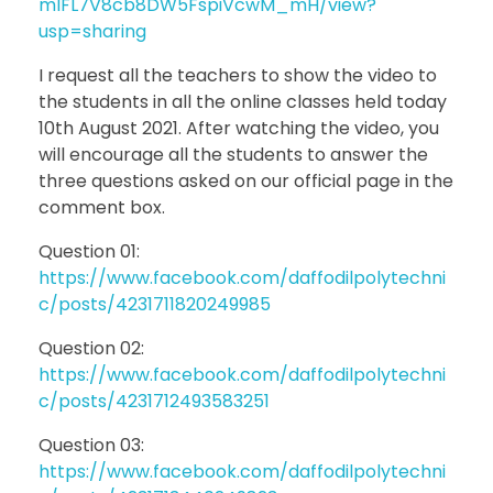
mlFL7V8cb8DW5FspiVcwM_mH/view?
usp=sharing
I request all the teachers to show the video to
the students in all the online classes held today
10th August 2021. After watching the video, you
will encourage all the students to answer the
three questions asked on our official page in the
comment box.
Question 01:
https://www.facebook.com/daffodilpolytechni
c/posts/4231711820249985
Question 02:
https://www.facebook.com/daffodilpolytechni
c/posts/4231712493583251
Question 03:
https://www.facebook.com/daffodilpolytechni