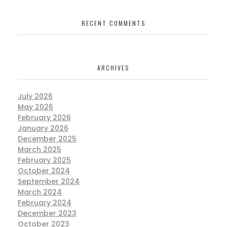
RECENT COMMENTS
ARCHIVES
July 2026
May 2026
February 2026
January 2026
December 2025
March 2025
February 2025
October 2024
September 2024
March 2024
February 2024
December 2023
October 2023