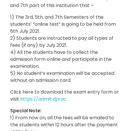
and 7th part of this institution that –
1) The 3rd, 5th, and 7th Semesters of the
students’ “online test” is going to be held from
6th July 2021.
2) Students are instructed to pay all types of
fees (if any) by July 2021.
4) All the students have to collect the
admission form online and participate in the
examination.
5) No student’s examination will be accepted
without an admission card.
Click here to download the exam entry form or
visit
https://admit.dpi.ac
Special Note:
1) From now on, all the fees will be emailed to
the students within 12 hours after the payment