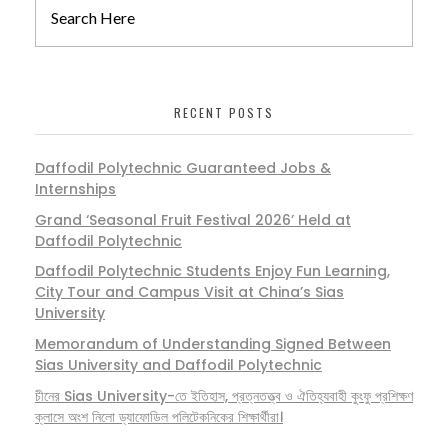
RECENT POSTS
Daffodil Polytechnic Guaranteed Jobs &
Internships
Grand ‘Seasonal Fruit Festival 2026’ Held at
Daffodil Polytechnic
Daffodil Polytechnic Students Enjoy Fun Learning,
City Tour and Campus Visit at China’s Sias
University
Memorandum of Understanding Signed Between
Sias University and Daffodil Polytechnic
চীনের Sias University-তে ইতিহাস, প্রত্নতত্ত্ব ও ঐতিহ্যবাহী কুংফু প্রশিক্ষণ
ক্লাসে অংশ নিলো ড্যাফোডিল পলিটেকনিকের শিক্ষার্থীরা।