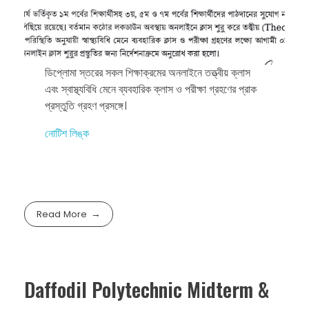
ডিপ্লোমা স্তরের সকল শিক্ষাক্রমের অনলাইনে তত্ত্বীয় ক্লাস
এবং স্বাস্থ্যবিধি মেনে ব্যবহারিক ক্লাস ও পরীক্ষা গ্রহণের প্রাক
প্রস্তুতি গ্রহণ প্রসঙ্গে।
নোটিশ লিঙ্ক
Read More
Daffodil Polytechnic Midterm &