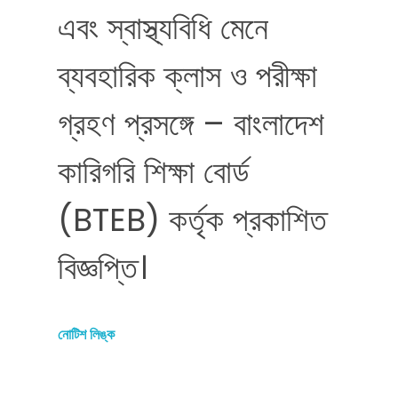
এবং স্বাস্থ্যবিধি মেনে
ব্যবহারিক ক্লাস ও পরীক্ষা
গ্রহণ প্রসঙ্গে – বাংলাদেশ
কারিগরি শিক্ষা বোর্ড
(BTEB) কর্তৃক প্রকাশিত
বিজ্ঞপ্তি।
নোটিশ
লিঙ্ক