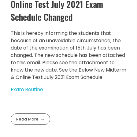
Online Test July 2021 Exam
Schedule Changed
This is hereby informing the students that
because of an unavoidable circumstance, the
date of the examination of 15th July has been
changed. The new schedule has been attached
to this email. Please see the attachment to
know the new date. See the Below New Midterm
& Online Test July 2021 Exam Schedule
Exam Routine
Read More