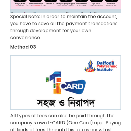
Special Note: In order to maintain the account,
you have to save all the payment transactions
through development for your own
convenience
Method 03
All types of fees can also be paid through the
company’s own 1-CARD (One Card) app. Paying
all kinds of fees through this app is easy, fast