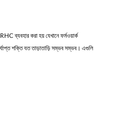
, RHC ব্যবহার করা হয় যেখানে ফর্মওয়ার্ক
র্যাপ্ত শক্তি যত তাড়াতাড়ি সম্ভব সম্ভব। এগুলি