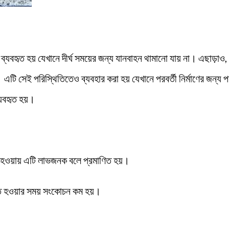
ণে ব্যবহৃত হয় যেখানে দীর্ঘ সময়ের জন্য যানবাহন থামানো যায় না। এছাড়াও
 এটি সেই পরিস্থিতিতেও ব্যবহার করা হয় যেখানে পরবর্তী নির্মাণের জন্য প
ব্যবহৃত হয়।
কম হওয়ায় এটি লাভজনক বলে প্রমাণিত হয়।
্ত হওয়ার সময় সংকোচন কম হয়।