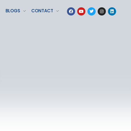
BLOGS
CONTACT