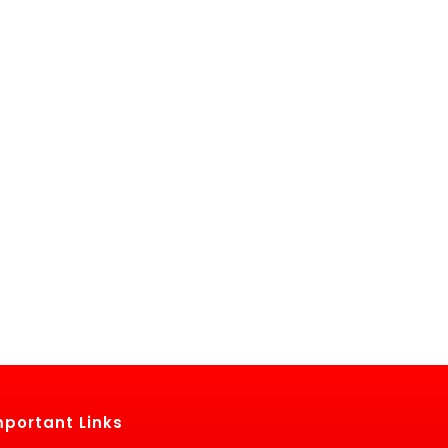
mportant Links