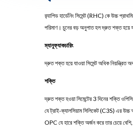
র‍্যাপিড হার্ডেনিং সিমেন্ট (RHC) কে উচ্চ প্রাথমি
পরিমাণ। চুনের বড় অনুপাত হল দ্রুত শক্ত হয়ে যাওয
ম্যানুফ্যাকচারিং
দ্রুত শক্ত হয়ে যাওয়া সিমেন্ট অধিক নিয়ন্ত্রিত 
শক্তি
দ্রুত শক্ত হওয়া সিমেন্টের 3 দিনের শক্তি ওপি
যে ট্রাই-ক্যালসিয়াম সিলিকেট (C3S) এর উচ্চ 
OPC যে হারে শক্তি অর্জন করে তার চেয়ে বেশি