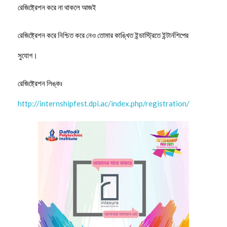
রেজিষ্ট্রেশন করে না থাকলে আজই
রেজিষ্ট্রেশন করে নিশ্চিত করে নেও তোমার কাঙ্খিত ইন্ডাস্ট্রিতে ইন্টার্নশিপের
সুযোগ।
রেজিষ্ট্রেশন লিঙ্কঃ
http://internshipfest.dpi.ac/index.php/registration/