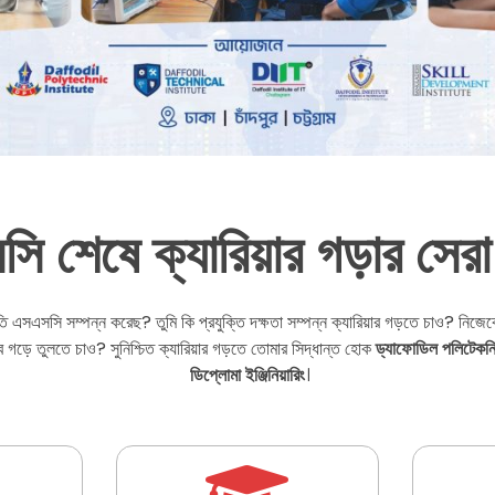
ি শেষে ক্যারিয়ার গড়ার সেরা
রতি এসএসসি সম্পন্ন করেছ? তুমি কি প্রযুক্তি দক্ষতা সম্পন্ন ক্যারিয়ার গড়তে চাও? নিজেক
েবে গড়ে তুলতে চাও? সুনিশ্চিত ক্যারিয়ার গড়তে তোমার সিদ্ধান্ত হোক
ড্যাফোডিল পলিটেকনি
ডিপ্লোমা ইঞ্জিনিয়ারিং
।