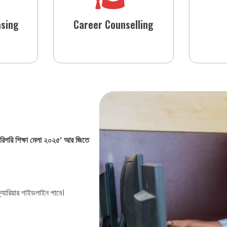
asing
Career Counselling
িগরি শিক্ষা মেলা ২০২৫’ আর জিতে
 ক্যারিয়ার গাইডলাইন পাবে।