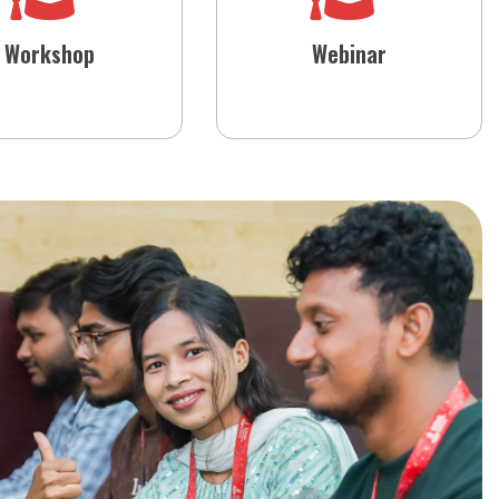
Workshop
Webinar