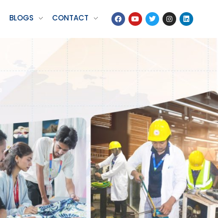
BLOGS
CONTACT