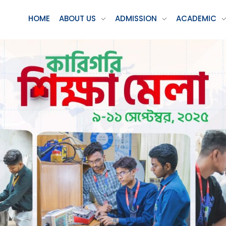
HOME
ABOUT US
ADMISSION
ACADEMIC