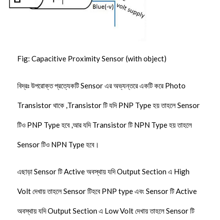
Fig: Capacitive Proximity Sensor (with object)
বিদ্রঃ উপরোক্ত প্রত্যেকটি Sensor এর অভ্যন্তরে একটি করে Photo
Transistor থাকে ,Transistor টি যদি PNP Type হয় তাহলে Sensor
টিও PNP Type হবে ,আর যদি Transistor টি NPN Type হয় তাহলে
Sensor টিও NPN Type হবে।
এছাড়া Sensor টি Active অবস্থায় যদি Output Section এ High
Volt দেখায় তাহলে Sensor টিহবে PNP type এবং Sensor টি Active
অবস্থায় যদি Output Section এ Low Volt দেখায় তাহলে Sensor টি