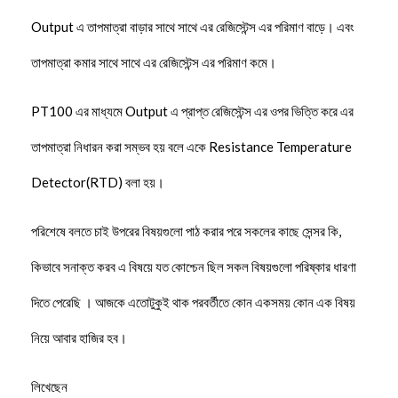
Output এ তাপমাত্রা বাড়ার সাথে সাথে এর রেজিস্টেন্স এর পরিমাণ বাড়ে। এবং
তাপমাত্রা কমার সাথে সাথে এর রেজিস্টেন্স এর পরিমাণ কমে।
PT100 এর মাধ্যমে Output এ প্রাপ্ত রেজিস্টেন্স এর ওপর ভিত্তি করে এর
তাপমাত্রা নিধারন করা সম্ভব হয় বলে একে Resistance Temperature
Detector(RTD) বলা হয়।
পরিশেষে বলতে চাই উপরের বিষয়গুলো পাঠ করার পরে সকলের কাছে সেন্সর কি,
কিভাবে সনাক্ত করব এ বিষয়ে যত কোশ্চেন ছিল সকল বিষয়গুলো পরিষ্কার ধারণা
দিতে পেরেছি । আজকে এতোটুকুই থাক পরবর্তীতে কোন একসময় কোন এক বিষয়
নিয়ে আবার হাজির হব।
লিখেছেন