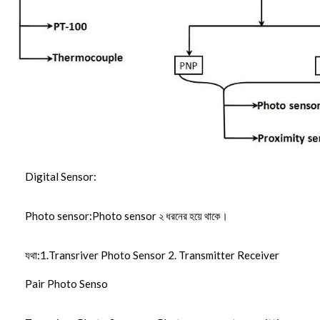
Digital Sensor:
Photo sensor:Photo sensor ২ ধরনের হয়ে থাকে।
যথা:1.Transriver Photo Sensor 2. Transmitter Receiver
Pair Photo Senso