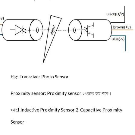
Fig: Transriver Photo Sensor
Proximity sensor: Proximity sensor ২ ধরনের হয়ে থাকে।
যথা:1.Inductive Proximity Sensor 2. Capacitive Proximity
Sensor