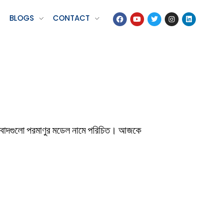
BLOGS
CONTACT
এই মতবাদগুলো পরমাণুর মডেল নামে পরিচিত। আজকে